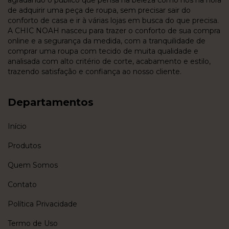
de adquirir uma peça de roupa, sem precisar sair do
conforto de casa e ir à várias lojas em busca do que precisa.
A CHIC NOAH nasceu para trazer o conforto de sua compra
online e a segurança da medida, com a tranquilidade de
comprar uma roupa com tecido de muita qualidade e
analisada com alto critério de corte, acabamento e estilo,
trazendo satisfação e confiança ao nosso cliente.
Departamentos
Início
Produtos
Quem Somos
Contato
Política Privacidade
Termo de Uso