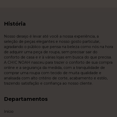
História
Nosso desejo é levar até você a nossa experiência, a
seleção de peças elegantes e nosso gosto particular,
agradando o público que pensa na beleza como nós na hora
de adquirir uma peça de roupa, sem precisar sair do
conforto de casa e ir à várias lojas em busca do que precisa.
A CHIC NOAH nasceu para trazer o conforto de sua compra
online e a segurança da medida, com a tranquilidade de
comprar uma roupa com tecido de muita qualidade e
analisada com alto critério de corte, acabamento e estilo,
trazendo satisfação e confiança ao nosso cliente.
Departamentos
Início