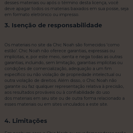
desses materiais ou após o término desta licença, você
deve apagar todos os materiais baixados em sua posse, seja
em formato eletrónico ou impresso.
3. Isenção de responsabilidade
Os materiais no site da Chic Noah são fornecidos 'como
estão'. Chic Noah não oferece garantias, expressas ou
implícitas, e, por este meio, isenta e nega todas as outras
garantias, incluindo, sem limitação, garantias implícitas ou
condições de comercialização, adequação a um fim
específico ou não violação de propriedade intelectual ou
outra violação de direitos. Além disso, o Chic Noah não
garante ou faz qualquer representação relativa à precisão,
aos resultados prováveis ​​ou à confiabilidade do uso
dos materiais em seu site ou de outra forma relacionado a
esses materiais ou em sites vinculados a este site.
4. Limitações