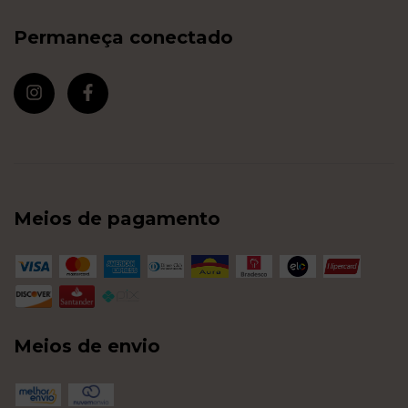
Permaneça conectado
Meios de pagamento
Meios de envio